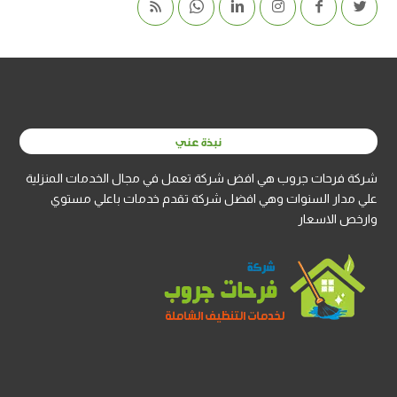
نبذة عني
شركة فرحات جروب هي افض شركة تعمل في مجال الخدمات المنزلية
علي مدار السنوات وهي افضل شركة تقدم خدمات باعلي مستوي
وارخص الاسعار