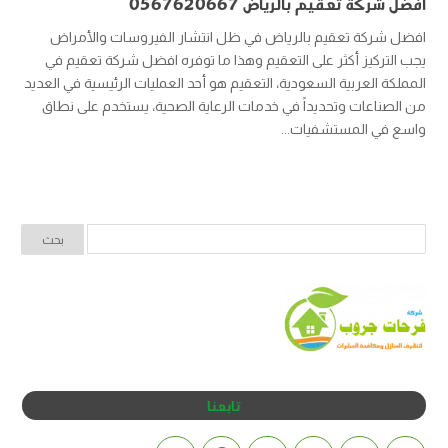
افضل شركة تعقيم بالرياض 0567620667
افضل شركة تعقيم بالرياض في ظل انتشار الفيروسات والأمراض
يجب التركيز أكثر على التعقيم وهذا ما توفره افضل شركة تعقيم في
المملكة العربية السعودية، التعقيم هو أحد العمليات الرئيسية في العديد
من الصناعات وتحديداً في خدمات الرعاية الصحية، يستخدم على نطاق
واسع في المستشفيات...
تابعنا